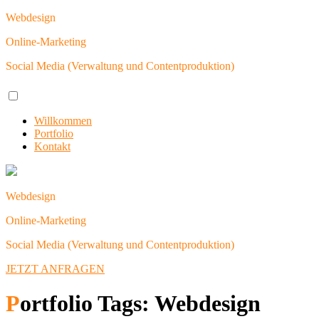
Webdesign
Online-Marketing
Social Media (Verwaltung und Contentproduktion)
Willkommen
Portfolio
Kontakt
Webdesign
Online-Marketing
Social Media (Verwaltung und Contentproduktion)
JETZT ANFRAGEN
Portfolio Tags:
Webdesign